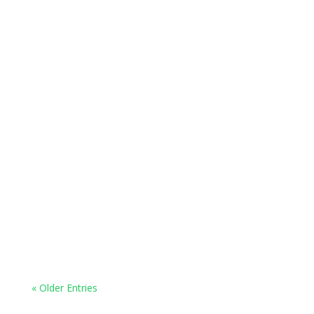
« Older Entries