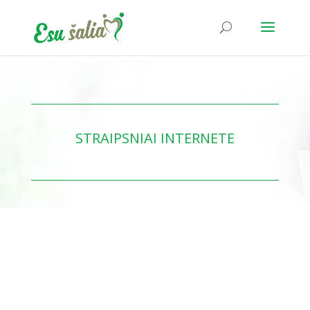
STRAIPSNIAI INTERNETE