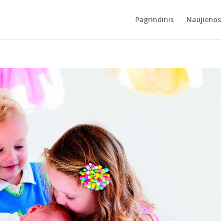
Pagrindinis
Naujienos