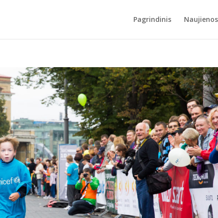
Pagrindinis
Naujienos