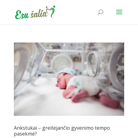
Ankstukai – greitėjančio gyvenimo tempo
pasekmė?