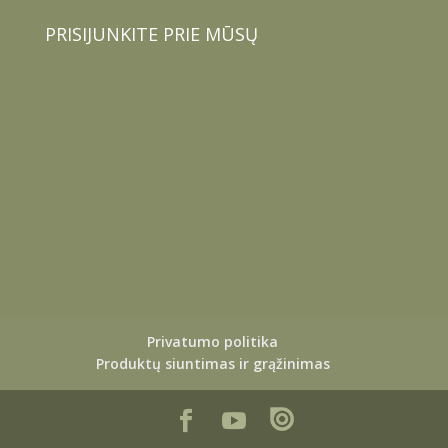
PRISIJUNKITE PRIE MŪSŲ
Privatumo politika
Produktų siuntimas ir grąžinimas